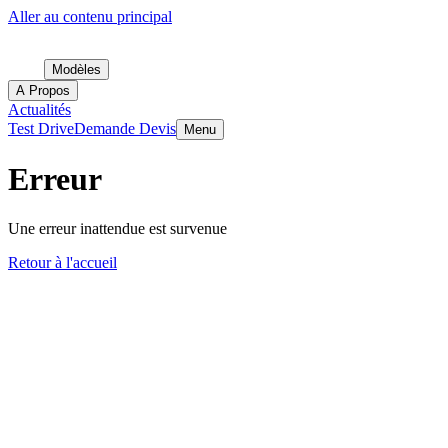
Aller au contenu principal
Modèles
A Propos
Actualités
Test Drive
Demande Devis
Menu
Erreur
Une erreur inattendue est survenue
Retour à l'accueil