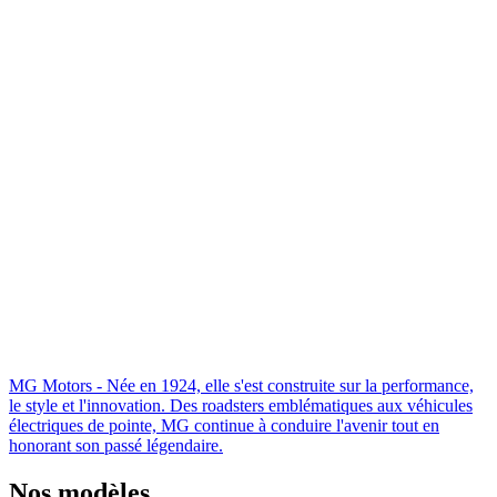
MG Motors - Née en 1924, elle s'est construite sur la performance,
le style et l'innovation. Des roadsters emblématiques aux véhicules
électriques de pointe, MG continue à conduire l'avenir tout en
honorant son passé légendaire.
Nos modèles