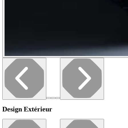
Design Extérieur