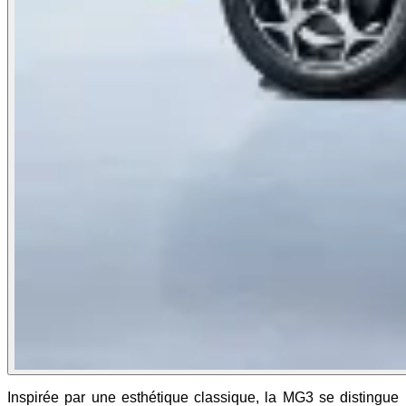
Inspirée par une esthétique classique, la MG3 se distingue