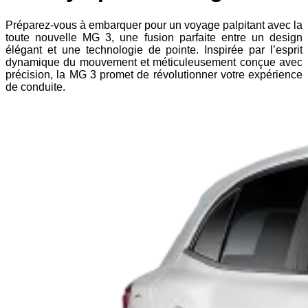
Préparez-vous à embarquer pour un voyage palpitant avec la
toute nouvelle MG 3, une fusion parfaite entre un design
élégant et une technologie de pointe. Inspirée par l’esprit
dynamique du mouvement et méticuleusement conçue avec
précision, la MG 3 promet de révolutionner votre expérience
de conduite.