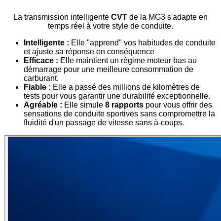
La transmission intelligente
CVT
de la MG3 s'adapte en
temps réel à votre style de conduite.
Intelligente :
Elle "apprend" vos habitudes de conduite
et ajuste sa réponse en conséquence
Efficace :
Elle maintient un régime moteur bas au
démarrage pour une meilleure consommation de
carburant.
Fiable :
Elle a passé des millions de kilomètres de
tests pour vous garantir une durabilité exceptionnelle.
Agréable :
Elle simule
8 rapports
pour vous offrir des
sensations de conduite sportives sans compromettre la
fluidité d'un passage de vitesse sans à-coups.