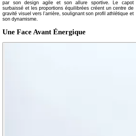
par son design agile et son allure sportive. Le capot
surbaissé et les proportions équilibrées créent un centre de
gravité visuel vers l'arrière, soulignant son profil athlétique et
son dynamisme.
Une Face Avant Énergique