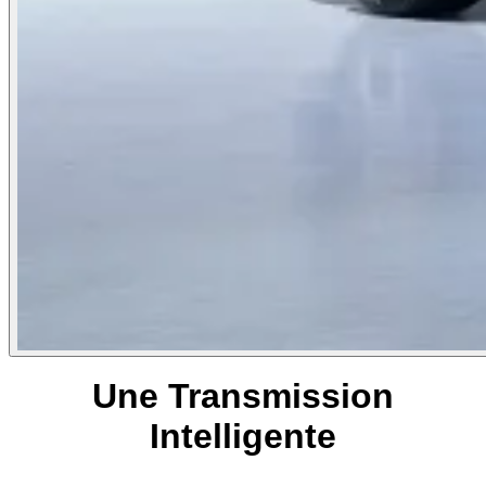
Une Transmission
Intelligente