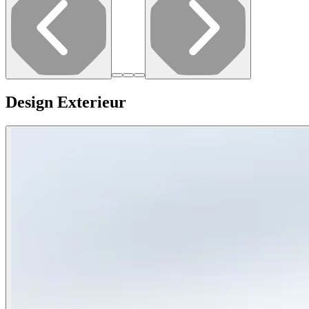
Design Exterieur