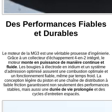
Des Performances Fiables
et Durables
Le moteur de la MG3 est une véritable prouesse d'ingénierie.
Grâce à un collecteur d'échappement 4-en-2 intégré, le
moteur
monte en puissance de manière continue et
fluide
. Les bougies à électrode en iridium et un système
d'admission optimisé assurent une combustion optimale et
un fonctionnement fiable, même par temps froid. La
conception légère du piston et une chaîne de distribution à
faible friction garantissent non seulement des performances
stables, mais aussi une
durée de vie prolongée
et des
cycles d'entretien espacés.