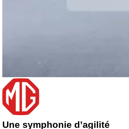
Une symphonie d’agilité