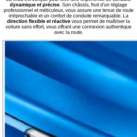
dynamique et précise
. Son châssis, fruit d'un réglage
professionnel et méticuleux, vous assure une tenue de route
irréprochable et un confort de conduite remarquable. La
direction flexible et réactive
vous permet de maîtriser la
voiture sans effort, vous offrant une connexion authentique
avec la route.