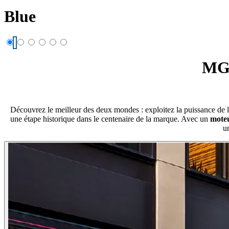
Blue
MG3
Découvrez le meilleur des deux mondes : exploitez la puissance de l'
une étape historique dans le centenaire de la marque. Avec un
moteu
un