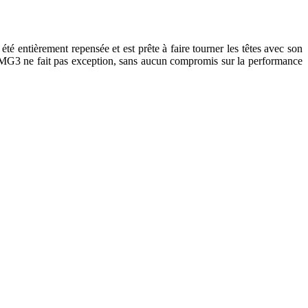
é entièrement repensée et est prête à faire tourner les têtes avec son
La MG3 ne fait pas exception, sans aucun compromis sur la performance