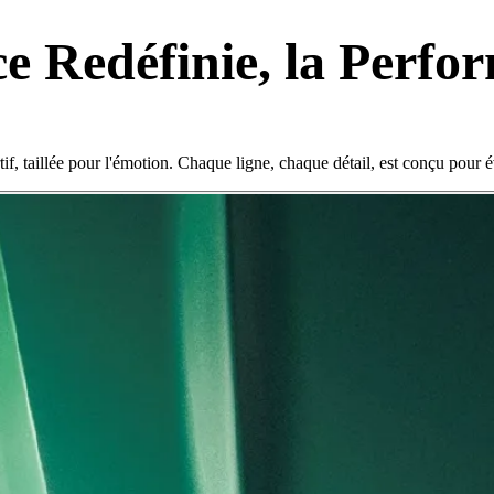
e Redéfinie, la Perfo
if, taillée pour l'émotion. Chaque ligne, chaque détail, est conçu pour é