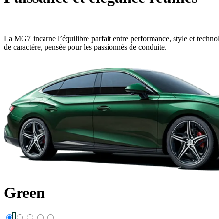
La MG7 incarne l’équilibre parfait entre performance, style et techno
de caractère, pensée pour les passionnés de conduite.
Green