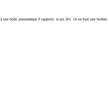
é à une boîte automatique 9 rapports et ses 261 ch en font une berline