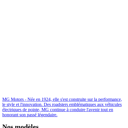
MG Motors - Née en 1924, elle s'est construite sur la performance,
le style et l'innovation. Des roadsters emblématiques aux véhicules
électriques de pointe, MG continue à conduire l'avenir tout en
honorant son passé légendaire.
Nos modèles